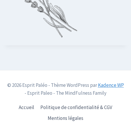
© 2026 Esprit Paléo - Thème WordPress par
Kadence WP
- Esprit Paleo - The MindFulness Family
Accueil
Politique de confidentialité & CGV
Mentions légales