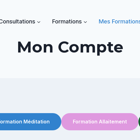
Consultations
Formations
Mes Formation
Mon Compte
Formation Méditation
Formation Allaitement