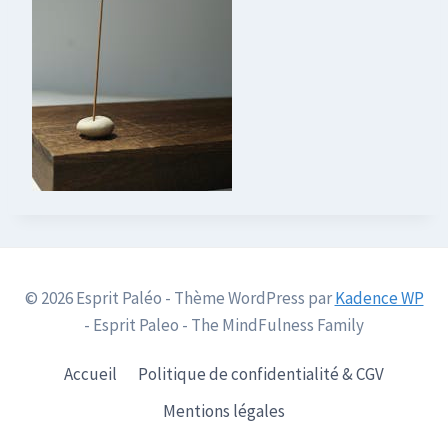
© 2026 Esprit Paléo - Thème WordPress par
Kadence WP
- Esprit Paleo - The MindFulness Family
Accueil
Politique de confidentialité & CGV
Mentions légales