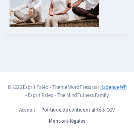
© 2026 Esprit Paléo - Thème WordPress par
Kadence WP
- Esprit Paleo - The MindFulness Family
Accueil
Politique de confidentialité & CGV
Mentions légales