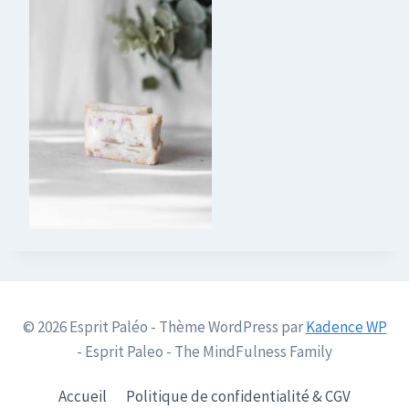
© 2026 Esprit Paléo - Thème WordPress par
Kadence WP
- Esprit Paleo - The MindFulness Family
Accueil
Politique de confidentialité & CGV