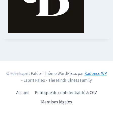
© 2026 Esprit Paléo - Thème WordPress par
Kadence WP
- Esprit Paleo - The MindFulness Family
Accueil
Politique de confidentialité & CGV
Mentions légales