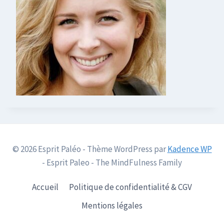
© 2026 Esprit Paléo - Thème WordPress par
Kadence WP
- Esprit Paleo - The MindFulness Family
Accueil
Politique de confidentialité & CGV
Mentions légales