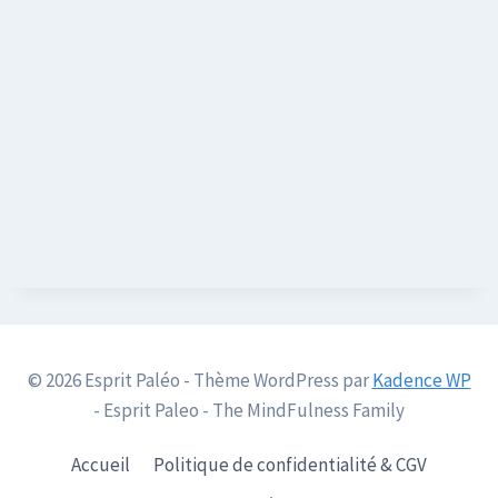
© 2026 Esprit Paléo - Thème WordPress par
Kadence WP
- Esprit Paleo - The MindFulness Family
Accueil
Politique de confidentialité & CGV